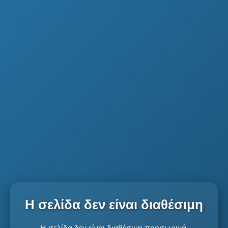
Η σελίδα δεν είναι διαθέσιμη