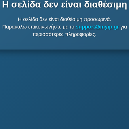
Η σελίδα δεν είναι διαθέσιμη
Η σελίδα δεν είναι διαθέσιμη προσωρινά.
Παρακαλώ επικοινωνήστε με το
support@myip.gr
για
περισσότερες πληροφορίες.