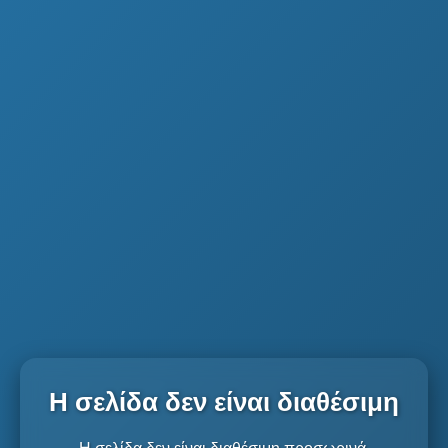
Η σελίδα δεν είναι διαθέσιμη