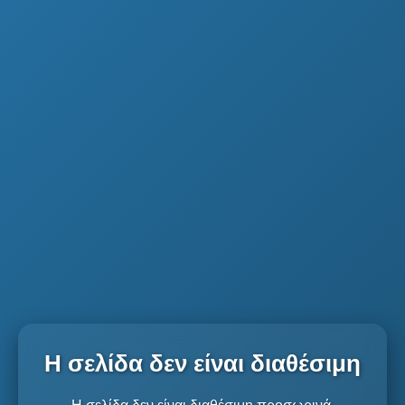
Η σελίδα δεν είναι διαθέσιμη