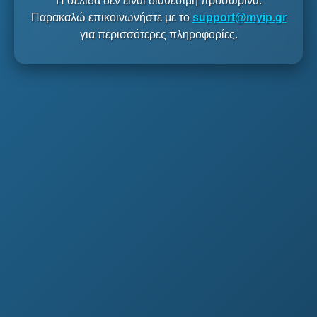
Η σελίδα δεν είναι διαθέσιμη προσωρινά.
Παρακαλώ επικοινωνήστε με το
support@myip.gr
για περισσότερες πληροφορίες.