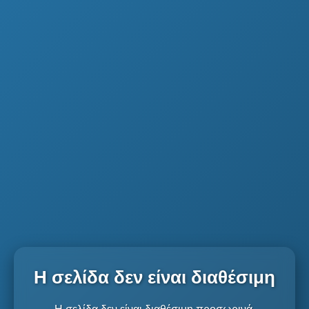
Η σελίδα δεν είναι διαθέσιμη