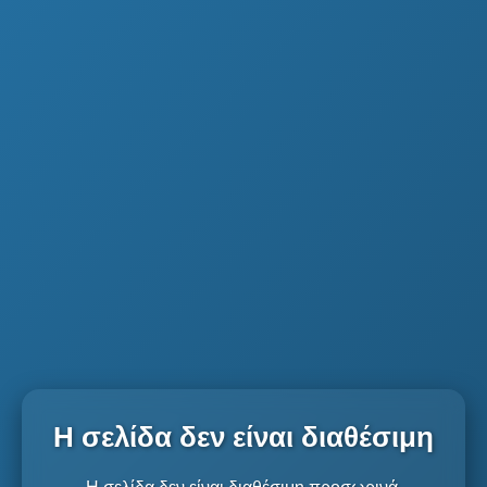
Η σελίδα δεν είναι διαθέσιμη