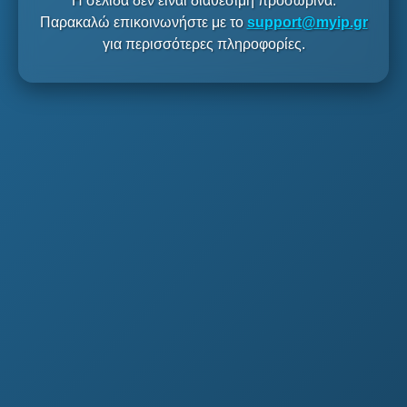
Η σελίδα δεν είναι διαθέσιμη προσωρινά.
Παρακαλώ επικοινωνήστε με το
support@myip.gr
για περισσότερες πληροφορίες.