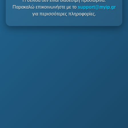
Η σελίδα δεν είναι διαθέσιμη προσωρινά.
Παρακαλώ επικοινωνήστε με το
support@myip.gr
για περισσότερες πληροφορίες.