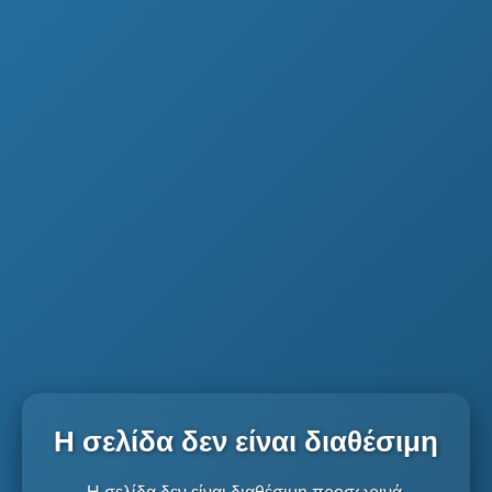
Η σελίδα δεν είναι διαθέσιμη