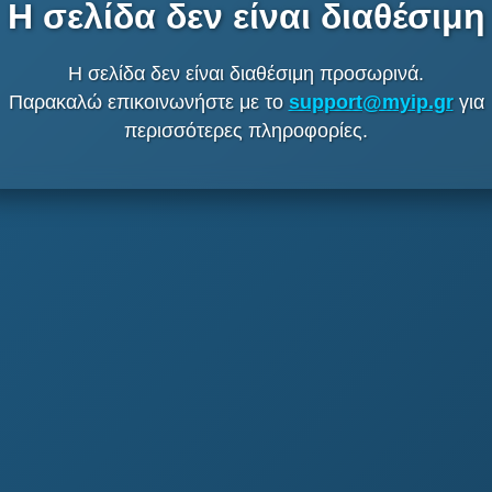
Η σελίδα δεν είναι διαθέσιμη
Η σελίδα δεν είναι διαθέσιμη προσωρινά.
Παρακαλώ επικοινωνήστε με το
support@myip.gr
για
περισσότερες πληροφορίες.