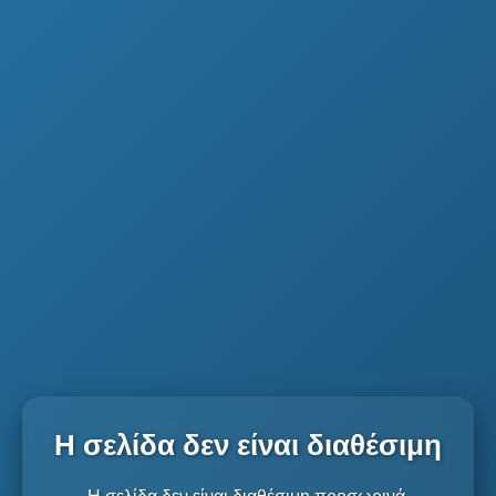
Η σελίδα δεν είναι διαθέσιμη