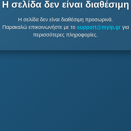
Η σελίδα δεν είναι διαθέσιμη
Η σελίδα δεν είναι διαθέσιμη προσωρινά.
Παρακαλώ επικοινωνήστε με το
support@myip.gr
για
περισσότερες πληροφορίες.