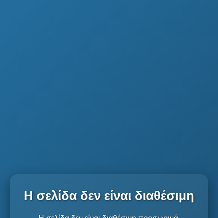
Η σελίδα δεν είναι διαθέσιμη