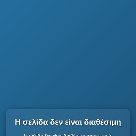
Η σελίδα δεν είναι διαθέσιμη