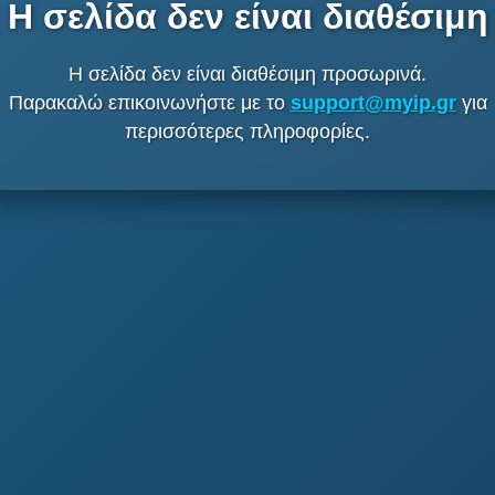
Η σελίδα δεν είναι διαθέσιμη
Η σελίδα δεν είναι διαθέσιμη προσωρινά.
Παρακαλώ επικοινωνήστε με το
support@myip.gr
για
περισσότερες πληροφορίες.