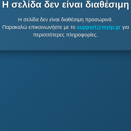
Η σελίδα δεν είναι διαθέσιμη
Η σελίδα δεν είναι διαθέσιμη προσωρινά.
Παρακαλώ επικοινωνήστε με το
support@myip.gr
για
περισσότερες πληροφορίες.