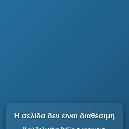
Η σελίδα δεν είναι διαθέσιμη