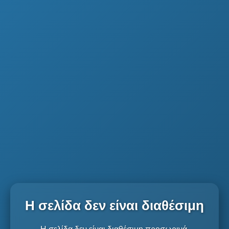
Η σελίδα δεν είναι διαθέσιμη