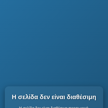
Η σελίδα δεν είναι διαθέσιμη