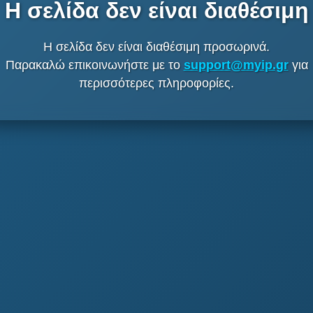
Η σελίδα δεν είναι διαθέσιμη
Η σελίδα δεν είναι διαθέσιμη προσωρινά.
Παρακαλώ επικοινωνήστε με το
support@myip.gr
για
περισσότερες πληροφορίες.