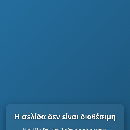
Η σελίδα δεν είναι διαθέσιμη