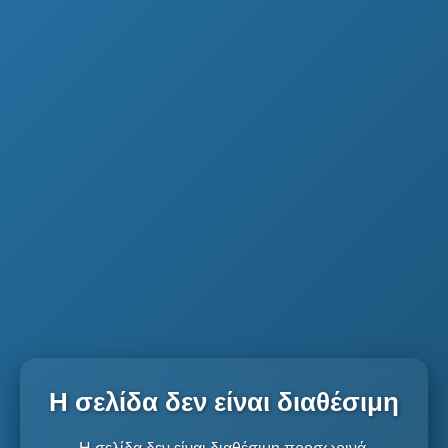
Η σελίδα δεν είναι διαθέσιμη