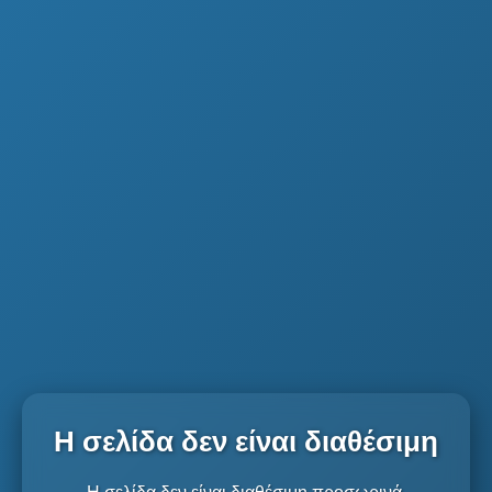
Η σελίδα δεν είναι διαθέσιμη