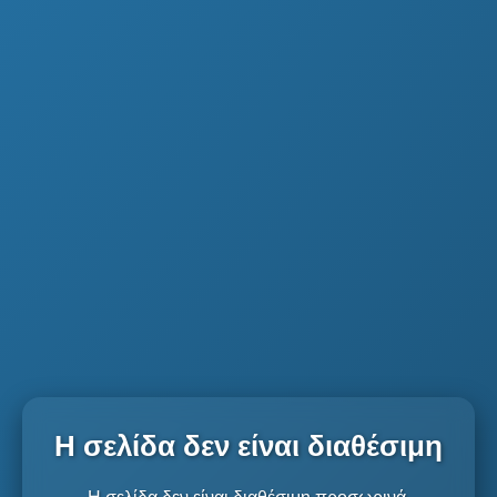
Η σελίδα δεν είναι διαθέσιμη