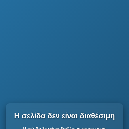
Η σελίδα δεν είναι διαθέσιμη