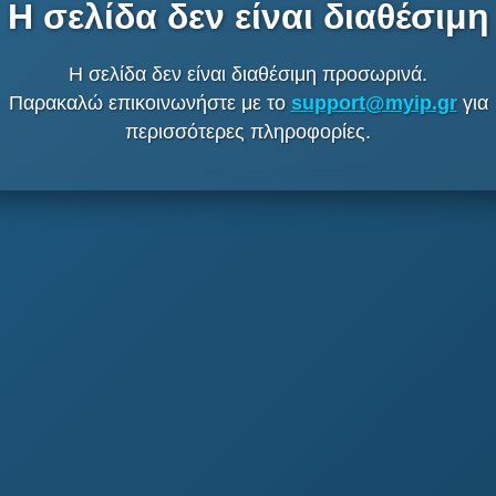
Η σελίδα δεν είναι διαθέσιμη
Η σελίδα δεν είναι διαθέσιμη προσωρινά.
Παρακαλώ επικοινωνήστε με το
support@myip.gr
για
περισσότερες πληροφορίες.