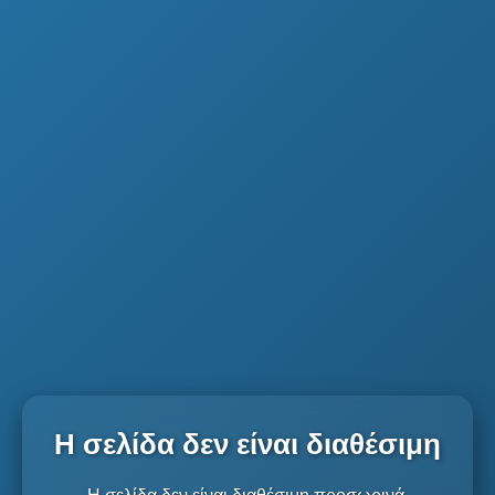
Η σελίδα δεν είναι διαθέσιμη