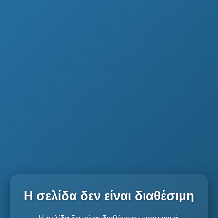
Η σελίδα δεν είναι διαθέσιμη