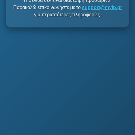
Η σελίδα δεν είναι διαθέσιμη προσωρινά.
Παρακαλώ επικοινωνήστε με το
support@myip.gr
για περισσότερες πληροφορίες.