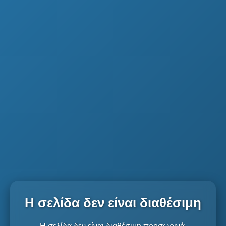
Η σελίδα δεν είναι διαθέσιμη