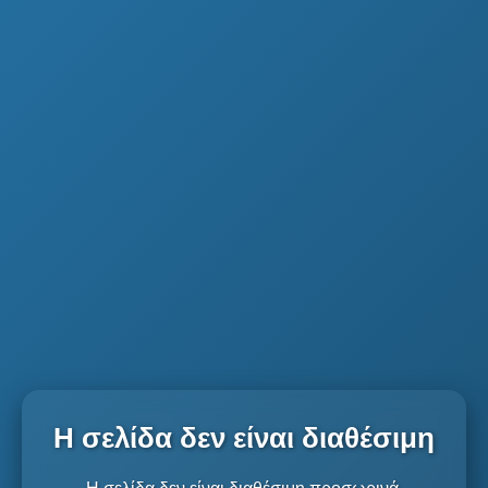
Η σελίδα δεν είναι διαθέσιμη