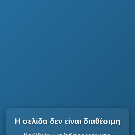
Η σελίδα δεν είναι διαθέσιμη