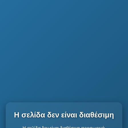
Η σελίδα δεν είναι διαθέσιμη