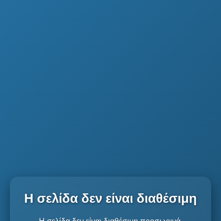
Η σελίδα δεν είναι διαθέσιμη