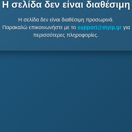
Η σελίδα δεν είναι διαθέσιμη
Η σελίδα δεν είναι διαθέσιμη προσωρινά.
Παρακαλώ επικοινωνήστε με το
support@myip.gr
για
περισσότερες πληροφορίες.