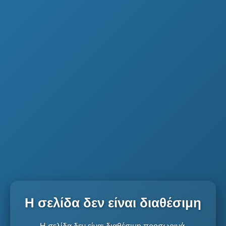
Η σελίδα δεν είναι διαθέσιμη