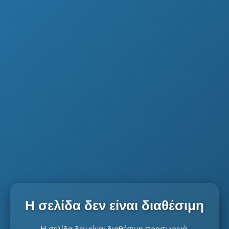
Η σελίδα δεν είναι διαθέσιμη