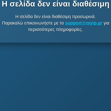
Η σελίδα δεν είναι διαθέσιμη
Η σελίδα δεν είναι διαθέσιμη προσωρινά.
Παρακαλώ επικοινωνήστε με το
support@myip.gr
για
περισσότερες πληροφορίες.