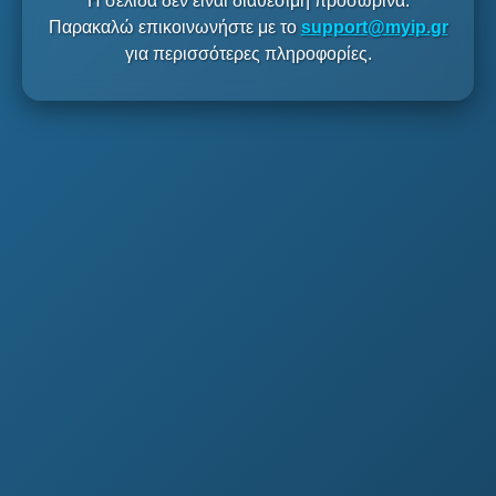
Η σελίδα δεν είναι διαθέσιμη προσωρινά.
Παρακαλώ επικοινωνήστε με το
support@myip.gr
για περισσότερες πληροφορίες.