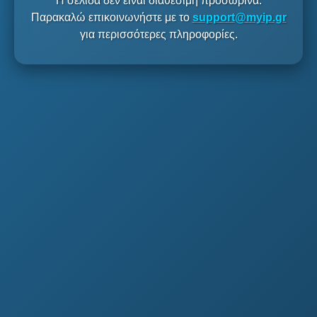
Η σελίδα δεν είναι διαθέσιμη προσωρινά.
Παρακαλώ επικοινωνήστε με το
support@myip.gr
για περισσότερες πληροφορίες.