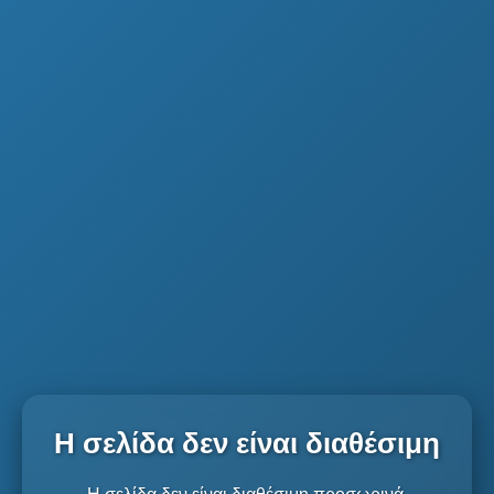
Η σελίδα δεν είναι διαθέσιμη