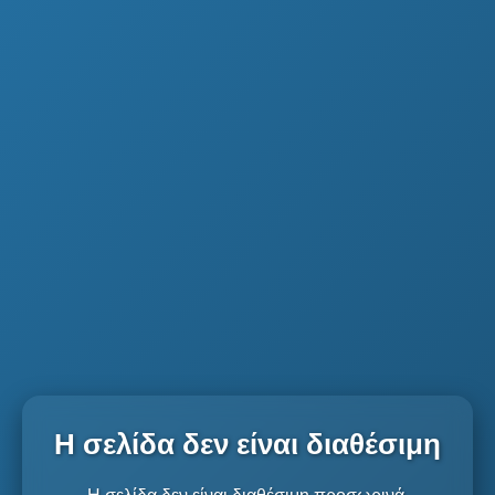
Η σελίδα δεν είναι διαθέσιμη