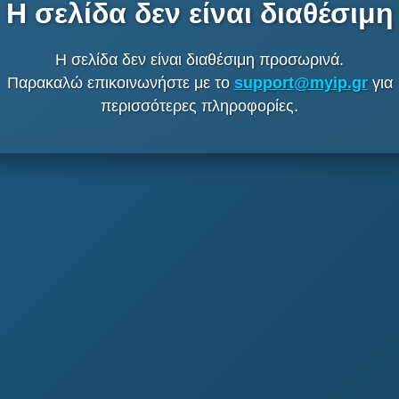
Η σελίδα δεν είναι διαθέσιμη
Η σελίδα δεν είναι διαθέσιμη προσωρινά.
Παρακαλώ επικοινωνήστε με το
support@myip.gr
για
περισσότερες πληροφορίες.