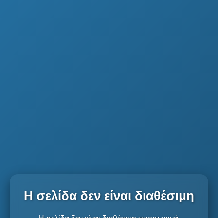
Η σελίδα δεν είναι διαθέσιμη