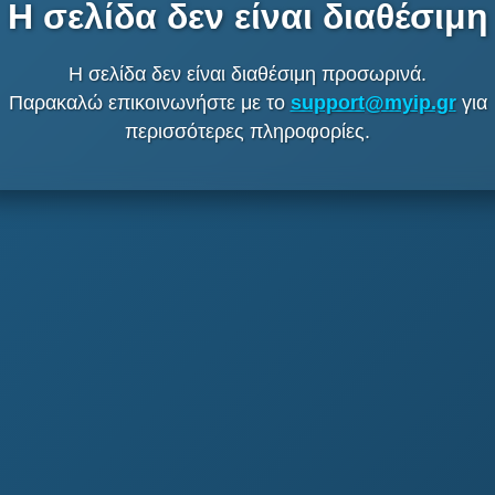
Η σελίδα δεν είναι διαθέσιμη
Η σελίδα δεν είναι διαθέσιμη προσωρινά.
Παρακαλώ επικοινωνήστε με το
support@myip.gr
για
περισσότερες πληροφορίες.