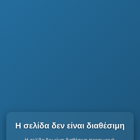
Η σελίδα δεν είναι διαθέσιμη