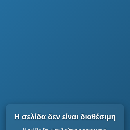
Η σελίδα δεν είναι διαθέσιμη