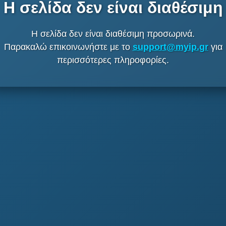
Η σελίδα δεν είναι διαθέσιμη
Η σελίδα δεν είναι διαθέσιμη προσωρινά.
Παρακαλώ επικοινωνήστε με το
support@myip.gr
για
περισσότερες πληροφορίες.