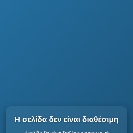
Η σελίδα δεν είναι διαθέσιμη