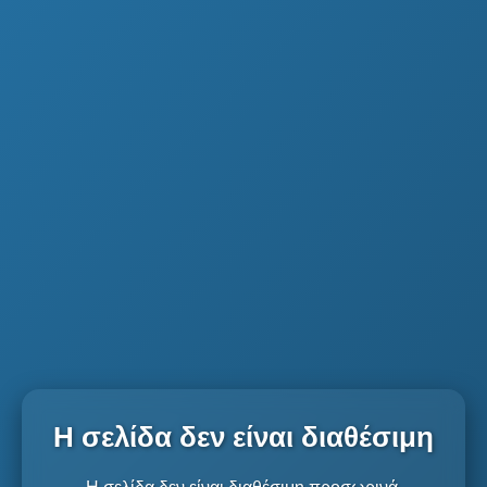
Η σελίδα δεν είναι διαθέσιμη